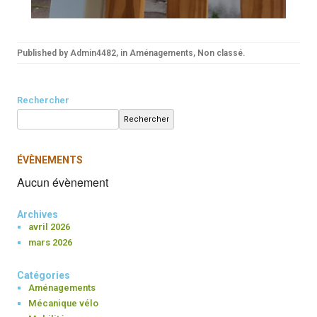
Published by
Admin4482
, in
Aménagements
,
Non classé
.
Rechercher
Rechercher
ÉVÈNEMENTS
Aucun évènement
Archives
avril 2026
mars 2026
Catégories
Aménagements
Mécanique vélo