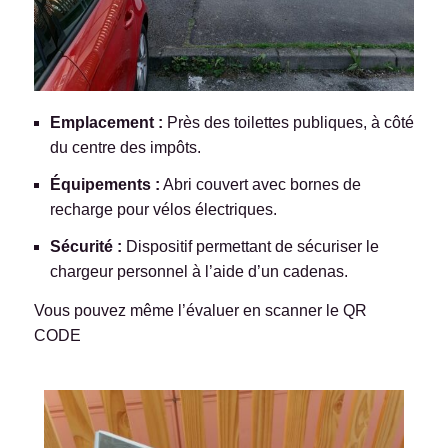
Emplacement :
Près des toilettes publiques, à côté
du centre des impôts.
Équipements :
Abri couvert avec bornes de
recharge pour vélos électriques.
Sécurité :
Dispositif permettant de sécuriser le
chargeur personnel à l’aide d’un cadenas.
Vous pouvez même l’évaluer en scanner le QR
CODE