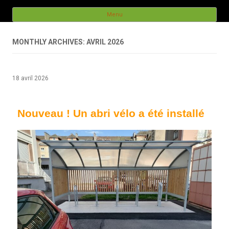
lengrenage.fr
Menu
Skip to content
MONTHLY ARCHIVES: AVRIL 2026
18 avril 2026
Nouveau ! Un abri vélo a été installé